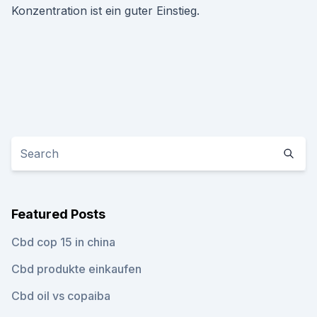
Konzentration ist ein guter Einstieg.
Featured Posts
Cbd cop 15 in china
Cbd produkte einkaufen
Cbd oil vs copaiba