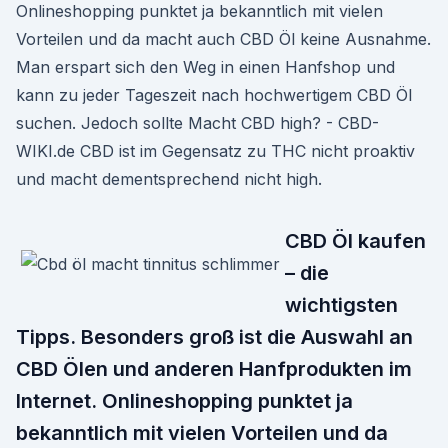
Onlineshopping punktet ja bekanntlich mit vielen
Vorteilen und da macht auch CBD Öl keine Ausnahme.
Man erspart sich den Weg in einen Hanfshop und
kann zu jeder Tageszeit nach hochwertigem CBD Öl
suchen. Jedoch sollte Macht CBD high? - CBD-
WIKI.de CBD ist im Gegensatz zu THC nicht proaktiv
und macht dementsprechend nicht high.
CBD Öl kaufen
– die
wichtigsten
Tipps. Besonders groß ist die Auswahl an
CBD Ölen und anderen Hanfprodukten im
Internet. Onlineshopping punktet ja
bekanntlich mit vielen Vorteilen und da