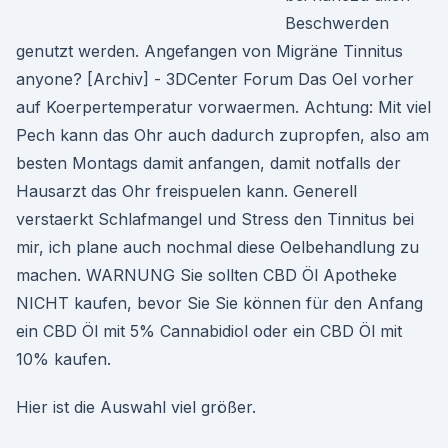
Beschwerden
genutzt werden. Angefangen von Migräne Tinnitus
anyone? [Archiv] - 3DCenter Forum Das Oel vorher
auf Koerpertemperatur vorwaermen. Achtung: Mit viel
Pech kann das Ohr auch dadurch zupropfen, also am
besten Montags damit anfangen, damit notfalls der
Hausarzt das Ohr freispuelen kann. Generell
verstaerkt Schlafmangel und Stress den Tinnitus bei
mir, ich plane auch nochmal diese Oelbehandlung zu
machen. WARNUNG Sie sollten CBD Öl Apotheke
NICHT kaufen, bevor Sie Sie können für den Anfang
ein CBD Öl mit 5% Cannabidiol oder ein CBD Öl mit
10% kaufen.
Hier ist die Auswahl viel größer.