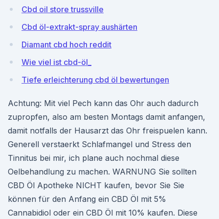
Cbd oil store trussville
Cbd öl-extrakt-spray aushärten
Diamant cbd hoch reddit
Wie viel ist cbd-öl_
Tiefe erleichterung cbd öl bewertungen
Achtung: Mit viel Pech kann das Ohr auch dadurch
zupropfen, also am besten Montags damit anfangen,
damit notfalls der Hausarzt das Ohr freispuelen kann.
Generell verstaerkt Schlafmangel und Stress den
Tinnitus bei mir, ich plane auch nochmal diese
Oelbehandlung zu machen. WARNUNG Sie sollten
CBD Öl Apotheke NICHT kaufen, bevor Sie Sie
können für den Anfang ein CBD Öl mit 5%
Cannabidiol oder ein CBD Öl mit 10% kaufen. Diese