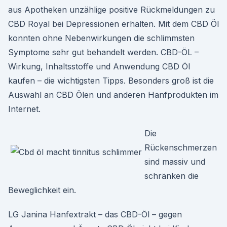
aus Apotheken unzählige positive Rückmeldungen zu
CBD Royal bei Depressionen erhalten. Mit dem CBD Öl
konnten ohne Nebenwirkungen die schlimmsten
Symptome sehr gut behandelt werden. CBD-ÖL –
Wirkung, Inhaltsstoffe und Anwendung CBD Öl
kaufen – die wichtigsten Tipps. Besonders groß ist die
Auswahl an CBD Ölen und anderen Hanfprodukten im
Internet.
Die
Rückenschmerzen
sind massiv und
schränken die
Beweglichkeit ein.
LG Janina Hanfextrakt – das CBD-Öl – gegen