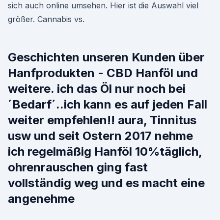
sich auch online umsehen. Hier ist die Auswahl viel
größer. Cannabis vs.
Geschichten unseren Kunden über
Hanfprodukten - CBD Hanföl und
weitere. ich das Öl nur noch bei
´Bedarf´..ich kann es auf jeden Fall
weiter empfehlen!! aura, Tinnitus
usw und seit Ostern 2017 nehme
ich regelmäßig Hanföl 10%täglich,
ohrenrauschen ging fast
vollständig weg und es macht eine
angenehme