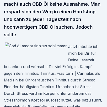
macht auch CBD Öl keine Ausnahme. Man
erspart sich den Weg in einen Hanfshop
und kann zu jeder Tageszeit nach
hochwertigem CBD Öl suchen. Jedoch
sollte
Jetzt möchte ich
mich bei Dir für
Deine Lesezeit
bedanken und wünsche Dir viel Erfolg im Kampf
gegen den Tinnitus. Tinnitus, was tun? | Cannabis als
Medizin bei Ohrgeräuschen Tinnitus durch Stress:
Eine der häufigsten Tinnitus-Ursachen ist Stress.
Durch Stress wird im Körper unter anderem das
Stresshormon Kortisol ausgeschüttet, was dazu führt,
dass sich die Blutgefäße verengen und die