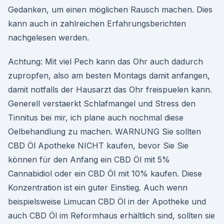
Gedanken, um einen möglichen Rausch machen. Dies
kann auch in zahlreichen Erfahrungsberichten
nachgelesen werden.
Achtung: Mit viel Pech kann das Ohr auch dadurch
zupropfen, also am besten Montags damit anfangen,
damit notfalls der Hausarzt das Ohr freispuelen kann.
Generell verstaerkt Schlafmangel und Stress den
Tinnitus bei mir, ich plane auch nochmal diese
Oelbehandlung zu machen. WARNUNG Sie sollten
CBD Öl Apotheke NICHT kaufen, bevor Sie Sie
können für den Anfang ein CBD Öl mit 5%
Cannabidiol oder ein CBD Öl mit 10% kaufen. Diese
Konzentration ist ein guter Einstieg. Auch wenn
beispielsweise Limucan CBD Öl in der Apotheke und
auch CBD Öl im Reformhaus erhältlich sind, sollten sie