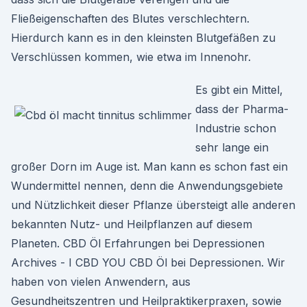
Fließeigenschaften des Blutes verschlechtern.
Hierdurch kann es in den kleinsten Blutgefäßen zu
Verschlüssen kommen, wie etwa im Innenohr.
Es gibt ein Mittel,
dass der Pharma-
Industrie schon
sehr lange ein
großer Dorn im Auge ist. Man kann es schon fast ein
Wundermittel nennen, denn die Anwendungsgebiete
und Nützlichkeit dieser Pflanze übersteigt alle anderen
bekannten Nutz- und Heilpflanzen auf diesem
Planeten. CBD Öl Erfahrungen bei Depressionen
Archives - I CBD YOU CBD Öl bei Depressionen. Wir
haben von vielen Anwendern, aus
Gesundheitszentren und Heilpraktikerpraxen, sowie