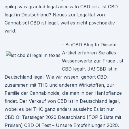
epilepsy is granted legal access to CBD oils. Ist CBD
legal in Deutschland? Neues zur Legalität von
Cannabisöl CBD ist legal, weil es nicht psychoaktiv
wirkt.
- BioCBD Blog In Diesem
Artikel erfahren Sie alles
Wissenswerte zur Frage „ist
CBD legal“. JA! CBD ist in
Deutschland legal. Wie wir wissen, gehört CBD,
zusammen mit THC und anderen Wirkstoffen, zur
Familie der Cannabinoide, die man in der Hanfpflanze
findet. Der Verkauf von CBD ist in Deutschland legal,
wobei es bei THC ganz anders aussieht: Es ist nur
CBD Öl Testsieger 2020 Deutschland [TOP 5 Liste mit
Preisen] CBD Öl Test – Unsere Empfehlungen 2020.