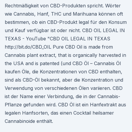
Rechtmäßigkeit von CBD-Produkten spricht. Wörter
wie Cannabis, Hanf, THC und Marihuana können oft
bestimmen, ob ein CBD-Produkt legal für den Konsum
und Kauf verfügbar ist oder nicht. CBD OIL LEGAL IN
TEXAS - YouTube "CBD OIL LEGAL IN TEXAS
http://bit.do/CBD_OIL Pure CBD Oil is made from
Cannabis plant extract, that is organically harvested in
the USA and is patented (und CBD Öl – Cannabis Öl
kaufen Öle, die Konzentrationen von CBD enthalten,
sind als CBD-Öl bekannt, aber die Konzentration und
Verwendung von verschiedenen Ölen variieren. CBD
ist der Name einer Verbindung, die in der Cannabis-
Pflanze gefunden wird. CBD Öl ist ein Hanfextrakt aus
legalen Hanfsorten, das einen Cocktail heilsamer
Cannabinoide enthält.