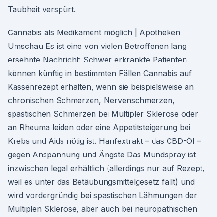
Taubheit verspürt.
Cannabis als Medikament möglich | Apotheken
Umschau Es ist eine von vielen Betroffenen lang
ersehnte Nachricht: Schwer erkrankte Patienten
können künftig in bestimmten Fällen Cannabis auf
Kassenrezept erhalten, wenn sie beispielsweise an
chronischen Schmerzen, Nervenschmerzen,
spastischen Schmerzen bei Multipler Sklerose oder
an Rheuma leiden oder eine Appetitsteigerung bei
Krebs und Aids nötig ist. Hanfextrakt – das CBD-Öl –
gegen Anspannung und Ängste Das Mundspray ist
inzwischen legal erhältlich (allerdings nur auf Rezept,
weil es unter das Betäubungsmittelgesetz fällt) und
wird vordergründig bei spastischen Lähmungen der
Multiplen Sklerose, aber auch bei neuropathischen