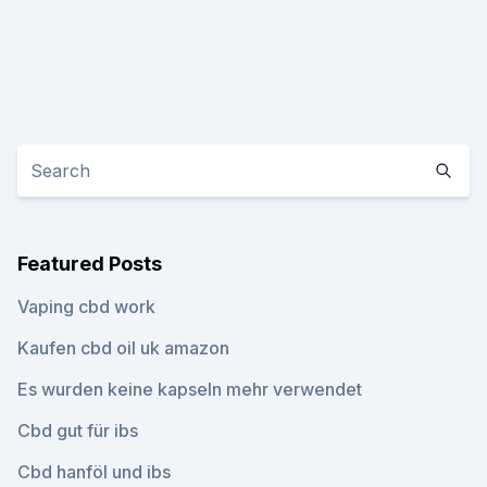
Featured Posts
Vaping cbd work
Kaufen cbd oil uk amazon
Es wurden keine kapseln mehr verwendet
Cbd gut für ibs
Cbd hanföl und ibs