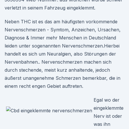
verletzt in seinem Fahrzeug eingeklemmt.
Neben THC ist es das am häufigsten vorkommende
Nervenschmerzen - Symtom, Anzeichen, Ursachen,
Diagnose & Immer mehr Menschen in Deutschland
leiden unter sogenannten Nervenschmerzen.Hierbei
handelt es sich um Neuralgien, also Störungen der
Nervenbahnen.. Nervenschmerzen machen sich
durch stechende, meist kurz anhaltende, jedoch
äußerst unangenehme Schmerzen bemerkbar, die in
einem recht engen Gebiet auftreten.
Egal wo der
eingeklemmte
Nerv ist oder
was ihn