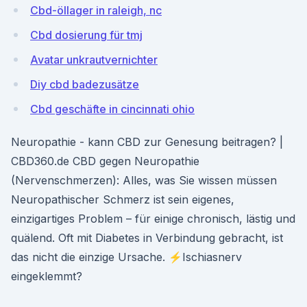
Cbd-öllager in raleigh, nc
Cbd dosierung für tmj
Avatar unkrautvernichter
Diy cbd badezusätze
Cbd geschäfte in cincinnati ohio
Neuropathie - kann CBD zur Genesung beitragen? |
CBD360.de CBD gegen Neuropathie
(Nervenschmerzen): Alles, was Sie wissen müssen
Neuropathischer Schmerz ist sein eigenes,
einzigartiges Problem – für einige chronisch, lästig und
quälend. Oft mit Diabetes in Verbindung gebracht, ist
das nicht die einzige Ursache. ⚡Ischiasnerv
eingeklemmt?