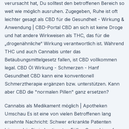
verursacht hat, Du solltest den betroffenen Bereich so
weit wie möglich ausruhen. Zugegeben, Ruhe ist oft
leichter gesagt als CBD für die Gesundheit - Wirkung &
Anwendung | CBD-Portal CBD an sich ist keine Droge
und hat andere Wirkweisen als THC, das für die
„drogenähnliche“ Wirkung verantwortlich ist. Während
THC und auch Cannabis unter das
Betäubungsmittelgesetz fallen, ist CBD vollkommen
legal. CBD Öl Wirkung - Schmerzen - Hanf
Gesundheit CBD kann eine konventionell
Schmerztherapie ergänzen bzw. unterstützen. Kann
aber CBD die "normalen Pillen" ganz ersetzen?
Cannabis als Medikament möglich | Apotheken
Umschau Es ist eine von vielen Betroffenen lang
ersehnte Nachricht: Schwer erkrankte Patienten