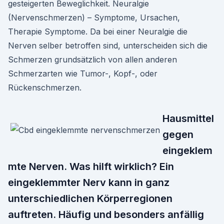
gesteigerten Beweglichkeit. Neuralgie
(Nervenschmerzen) – Symptome, Ursachen,
Therapie Symptome. Da bei einer Neuralgie die
Nerven selber betroffen sind, unterscheiden sich die
Schmerzen grundsätzlich von allen anderen
Schmerzarten wie Tumor-, Kopf-, oder
Rückenschmerzen.
Hausmittel
gegen
eingeklem
mte Nerven. Was hilft wirklich? Ein
eingeklemmter Nerv kann in ganz
unterschiedlichen Körperregionen
auftreten. Häufig und besonders anfällig