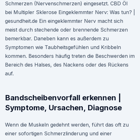
Schmerzen (Nervenschmerzen) eingesetzt. CBD Öl
bei Multipler Sklerose Eingeklemmter Nerv: Was tun? |
gesundheit.de Ein eingeklemmter Nerv macht sich
meist durch stechende oder brennende Schmerzen
bemerkbar. Daneben kann es außerdem zu
Symptomen wie Taubheitsgefühlen und Kribbeln
kommen. Besonders häufig treten die Beschwerden im
Bereich des Halses, des Nackens oder des Rückens
auf.
Bandscheibenvorfall erkennen |
Symptome, Ursachen, Diagnose
Wenn die Muskeln gedehnt werden, führt das oft zu
einer sofortigen Schmerzlinderung und einer