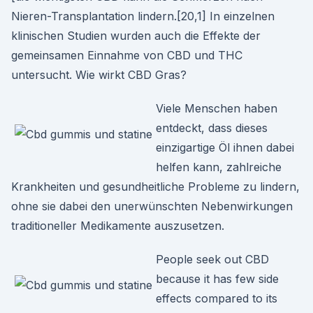
Nieren-Transplantation lindern.[20,1] In einzelnen
klinischen Studien wurden auch die Effekte der
gemeinsamen Einnahme von CBD und THC
untersucht. Wie wirkt CBD Gras?
Viele Menschen haben
entdeckt, dass dieses
einzigartige Öl ihnen dabei
helfen kann, zahlreiche
Krankheiten und gesundheitliche Probleme zu lindern,
ohne sie dabei den unerwünschten Nebenwirkungen
traditioneller Medikamente auszusetzen.
People seek out CBD
because it has few side
effects compared to its