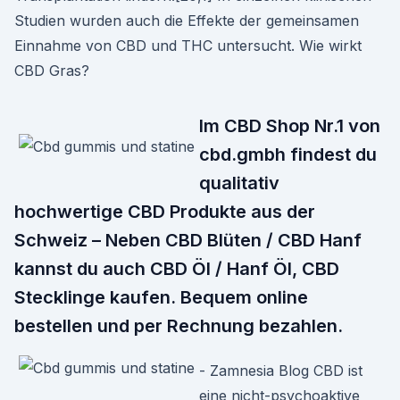
Studien wurden auch die Effekte der gemeinsamen
Einnahme von CBD und THC untersucht. Wie wirkt
CBD Gras?
Im CBD Shop Nr.1 von
cbd.gmbh findest du
qualitativ
hochwertige CBD Produkte aus der
Schweiz – Neben CBD Blüten / CBD Hanf
kannst du auch CBD Öl / Hanf Öl, CBD
Stecklinge kaufen. Bequem online
bestellen und per Rechnung bezahlen.
- Zamnesia Blog CBD ist
eine nicht-psychoaktive