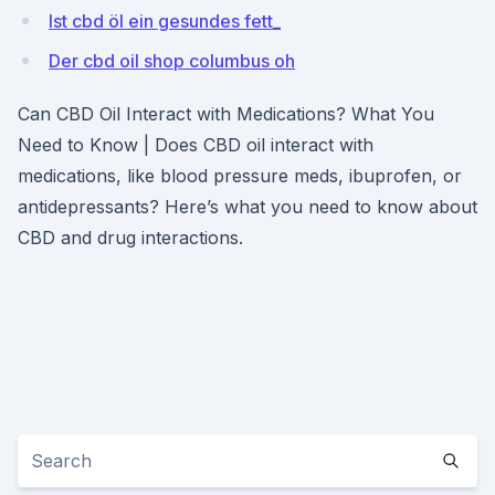
Ist cbd öl ein gesundes fett_
Der cbd oil shop columbus oh
Can CBD Oil Interact with Medications? What You
Need to Know | Does CBD oil interact with
medications, like blood pressure meds, ibuprofen, or
antidepressants? Here’s what you need to know about
CBD and drug interactions.