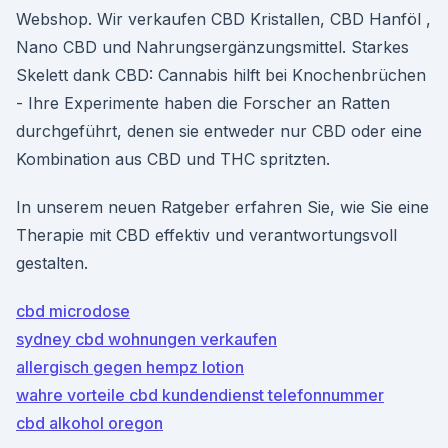
Webshop. Wir verkaufen CBD Kristallen, CBD Hanföl ,
Nano CBD und Nahrungsergänzungsmittel. Starkes
Skelett dank CBD: Cannabis hilft bei Knochenbrüchen
- Ihre Experimente haben die Forscher an Ratten
durchgeführt, denen sie entweder nur CBD oder eine
Kombination aus CBD und THC spritzten.
In unserem neuen Ratgeber erfahren Sie, wie Sie eine
Therapie mit CBD effektiv und verantwortungsvoll
gestalten.
cbd microdose
sydney cbd wohnungen verkaufen
allergisch gegen hempz lotion
wahre vorteile cbd kundendienst telefonnummer
cbd alkohol oregon