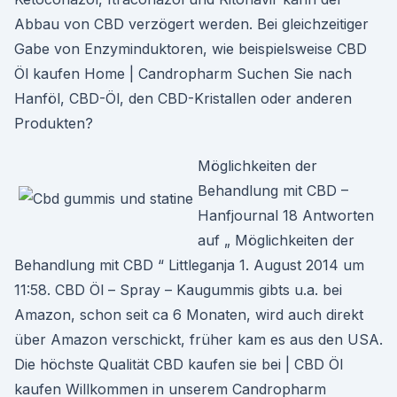
Abbau von CBD verzögert werden. Bei gleichzeitiger
Gabe von Enzyminduktoren, wie beispielsweise CBD
Öl kaufen Home | Candropharm Suchen Sie nach
Hanföl, CBD-Öl, den CBD-Kristallen oder anderen
Produkten?
Möglichkeiten der
Behandlung mit CBD –
Hanfjournal 18 Antworten
auf „ Möglichkeiten der
Behandlung mit CBD “ Littleganja 1. August 2014 um
11:58. CBD Öl – Spray – Kaugummis gibts u.a. bei
Amazon, schon seit ca 6 Monaten, wird auch direkt
über Amazon verschickt, früher kam es aus den USA.
Die höchste Qualität CBD kaufen sie bei | CBD Öl
kaufen Willkommen in unserem Candropharm