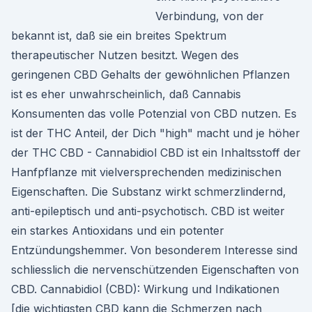
Verbindung, von der
bekannt ist, daß sie ein breites Spektrum
therapeutischer Nutzen besitzt. Wegen des
geringenen CBD Gehalts der gewöhnlichen Pflanzen
ist es eher unwahrscheinlich, daß Cannabis
Konsumenten das volle Potenzial von CBD nutzen. Es
ist der THC Anteil, der Dich "high" macht und je höher
der THC CBD - Cannabidiol CBD ist ein Inhaltsstoff der
Hanfpflanze mit vielversprechenden medizinischen
Eigenschaften. Die Substanz wirkt schmerzlindernd,
anti-epileptisch und anti-psychotisch. CBD ist weiter
ein starkes Antioxidans und ein potenter
Entzündungshemmer. Von besonderem Interesse sind
schliesslich die nervenschützenden Eigenschaften von
CBD. Cannabidiol (CBD): Wirkung und Indikationen
[die wichtigsten CBD kann die Schmerzen nach