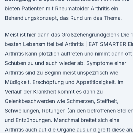
bieten Patienten mit Rheumatoider Arthritis ein
Behandlungskonzept, das Rund um das Thema.
Meist ist hier dann das Großzehengrundgelenk Die 
besten Lebensmittel bei Arthritis | EAT SMARTER Ei
Arthritis kann plötzlich auftreten und nimmt dann oft 
Schüben zu und auch wieder ab. Symptome einer
Arthritis sind zu Beginn meist unspezifisch wie
Müdigkeit, Erschöpfung und Appetitlosigkeit. Im
Verlauf der Krankheit kommt es dann zu
Gelenkbeschwerden wie Schmerzen, Steifheit,
Schwellungen, Rötungen (an den betroffenen Stelle
und Entzündungen. Manchmal breitet sich eine
Arthritis auch auf die Organe aus und greift diese an