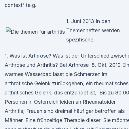
context' (e.g.
1. Juni 2013 In den
Themenheften werden
spezifische.
1. Was ist Arthrose? Was ist der Unterschied zwisch
Arthrose und Arthritis? Bei Arthrose 8. Okt. 2019 Ei
warmes Wasserbad lässt die Schmerzen im
arthrotische Gelenk zurückgehen, ein rheumatisches
arthritisches Gelenk, das entzündet ist, Bis zu 80.0
Personen in Österreich leiden an Rheumatoider
Arthritis; Frauen sind dreimal häufiger betroffen als
Männer. Eine frühzeitige Therapie dieser Sie möcht