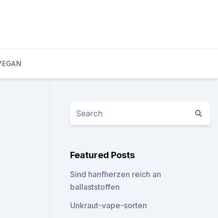
VEGAN
Featured Posts
Sind hanfherzen reich an
ballaststoffen
Unkraut-vape-sorten