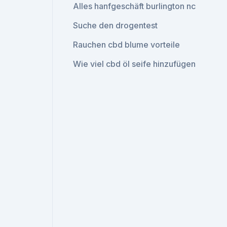
Alles hanfgeschäft burlington nc
Suche den drogentest
Rauchen cbd blume vorteile
Wie viel cbd öl seife hinzufügen