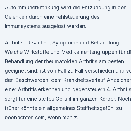
Autoimmunerkrankung wird die Entzündung in den
Gelenken durch eine Fehlsteuerung des
Immunsystems ausgelöst werden.
Arthritis: Ursachen, Symptome und Behandlung
Welche Wirkstoffe und Medikamentengruppen für d
Behandlung der rheumatoiden Arthritis am besten
geeignet sind, ist von Fall zu Fall verschieden und v
den Beschwerden, dem Krankheitsverlauf Anzeiche
einer Arthritis erkennen und gegensteuern 4. Arthriti
sorgt für eine steifes Gefühl im ganzen Körper. Noch
früher könnte ein allgemeines Steifheitsgefühl zu
beobachten sein, wenn man z.