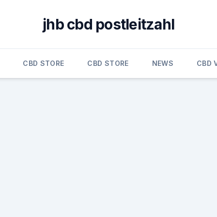
jhb cbd postleitzahl
CBD STORE
CBD STORE
NEWS
CBD 