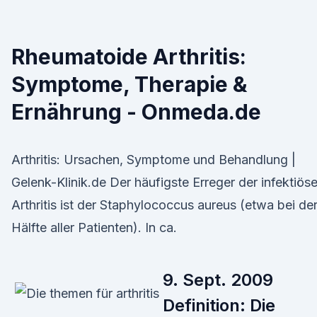
Rheumatoide Arthritis:
Symptome, Therapie &
Ernährung - Onmeda.de
Arthritis: Ursachen, Symptome und Behandlung |
Gelenk-Klinik.de Der häufigste Erreger der infektiös
Arthritis ist der Staphylococcus aureus (etwa bei de
Hälfte aller Patienten). In ca.
9. Sept. 2009
Definition: Die