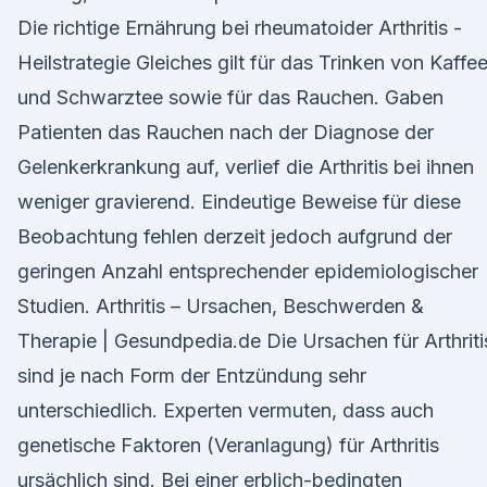
Die richtige Ernährung bei rheumatoider Arthritis -
Heilstrategie Gleiches gilt für das Trinken von Kaffe
und Schwarztee sowie für das Rauchen. Gaben
Patienten das Rauchen nach der Diagnose der
Gelenkerkrankung auf, verlief die Arthritis bei ihnen
weniger gravierend. Eindeutige Beweise für diese
Beobachtung fehlen derzeit jedoch aufgrund der
geringen Anzahl entsprechender epidemiologischer
Studien. Arthritis – Ursachen, Beschwerden &
Therapie | Gesundpedia.de Die Ursachen für Arthriti
sind je nach Form der Entzündung sehr
unterschiedlich. Experten vermuten, dass auch
genetische Faktoren (Veranlagung) für Arthritis
ursächlich sind. Bei einer erblich-bedingten